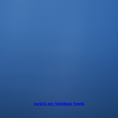
zurück zur Abteilung Segeln