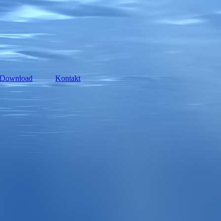
Download
Kontakt