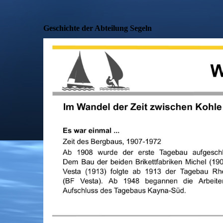
Geschichte der Abteilung Segeln