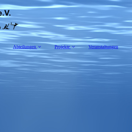
Abteilungen
Projekte
Veranstaltungen