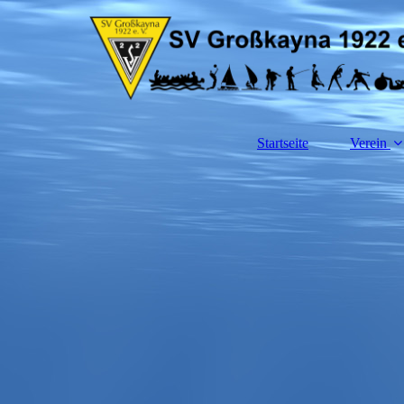
Startseite
Verein